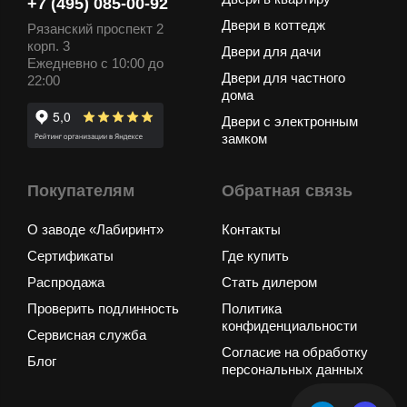
+7 (495) 085-00-92
Двери в коттедж
Рязанский проспект 2
корп. 3
Двери для дачи
Ежедневно с 10:00 до
Двери для частного
22:00
дома
Двери с электронным
замком
Покупателям
Обратная связь
О заводе «Лабиринт»
Контакты
Сертификаты
Где купить
Распродажа
Стать дилером
Проверить подлинность
Политика
конфиденциальности
Сервисная служба
Согласие на обработку
Блог
персональных данных