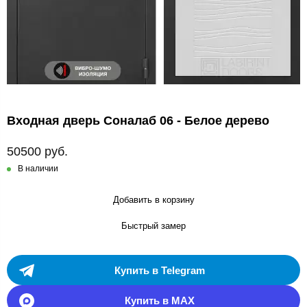
Входная дверь Соналаб 06 - Белое дерево
50500 руб.
В наличии
Добавить в корзину
Быстрый замер
Купить в Telegram
Купить в MAX