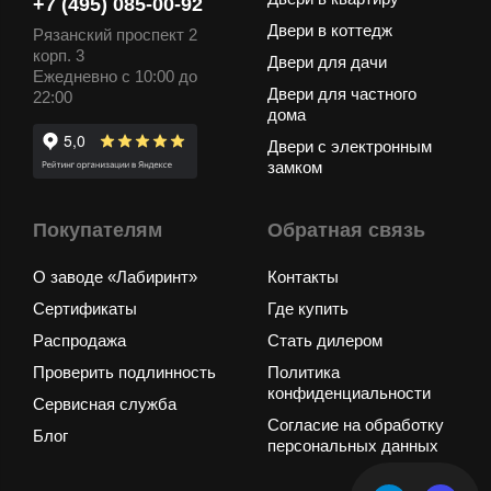
+7 (495) 085-00-92
Двери в коттедж
Рязанский проспект 2
корп. 3
Двери для дачи
Ежедневно с 10:00 до
Двери для частного
22:00
дома
Двери с электронным
замком
Покупателям
Обратная связь
О заводе «Лабиринт»
Контакты
Сертификаты
Где купить
Распродажа
Стать дилером
Проверить подлинность
Политика
конфиденциальности
Сервисная служба
Согласие на обработку
Блог
персональных данных