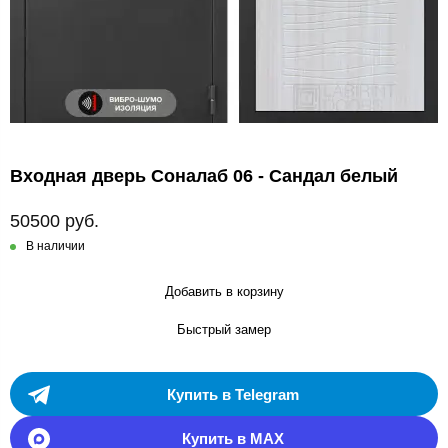
Входная дверь Соналаб 06 - Сандал белый
50500 руб.
В наличии
Добавить в корзину
Быстрый замер
Купить в Telegram
Купить в MAX