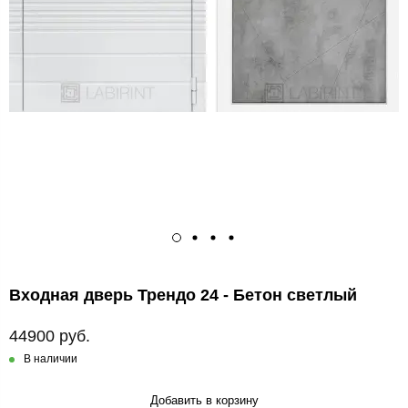
Входная дверь Трендо 24 - Бетон светлый
44900 руб.
В наличии
Добавить в корзину