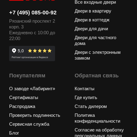
Все входные двери
Двери в квартиру
+7 (495) 085-00-92
Двери в коттедж
Рязанский проспект 2
корп. 3
Двери для дачи
Ежедневно с 10:00 до
Двери для частного
22:00
дома
Двери с электронным
замком
Покупателям
Обратная связь
О заводе «Лабиринт»
Контакты
Сертификаты
Где купить
Распродажа
Стать дилером
Проверить подлинность
Политика
конфиденциальности
Сервисная служба
Согласие на обработку
Блог
персональных данных