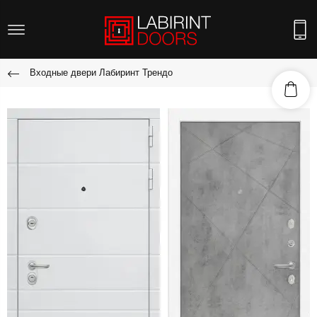
Входные двери Лабиринт Трендо