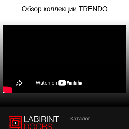
Обзор коллекции TRENDO
Каталог