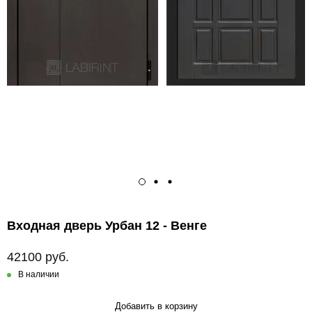
Входная дверь Урбан 12 - Венге
42100 руб.
В наличии
Добавить в корзину