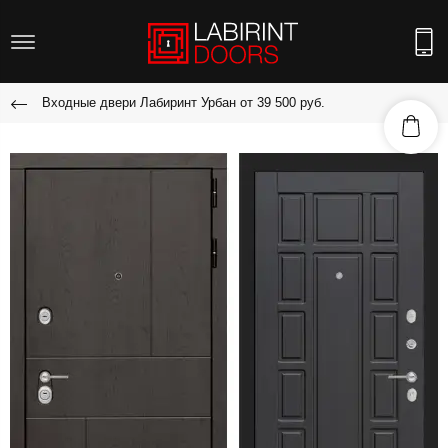
Входные двери Лабиринт Урбан от 39 500 руб.