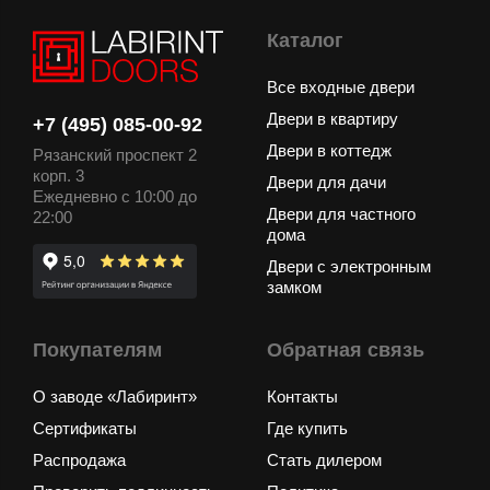
Каталог
Все входные двери
Двери в квартиру
+7 (495) 085-00-92
Двери в коттедж
Рязанский проспект 2
корп. 3
Двери для дачи
Ежедневно с 10:00 до
Двери для частного
22:00
дома
Двери с электронным
замком
Покупателям
Обратная связь
О заводе «Лабиринт»
Контакты
Сертификаты
Где купить
Распродажа
Стать дилером