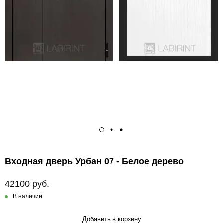
Входная дверь Урбан 07 - Белое дерево
42100 руб.
В наличии
Добавить в корзину