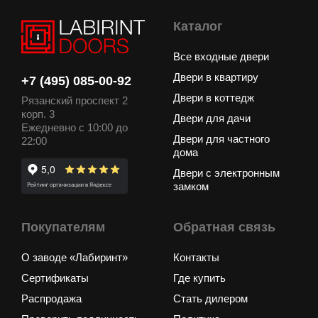
Каталог
Все входные двери
Двери в квартиру
+7 (495) 085-00-92
Двери в коттедж
Рязанский проспект 2
корп. 3
Двери для дачи
Ежедневно с 10:00 до
Двери для частного
22:00
дома
Двери с электронным
замком
Покупателям
Обратная связь
О заводе «Лабиринт»
Контакты
Сертификаты
Где купить
Распродажа
Стать дилером