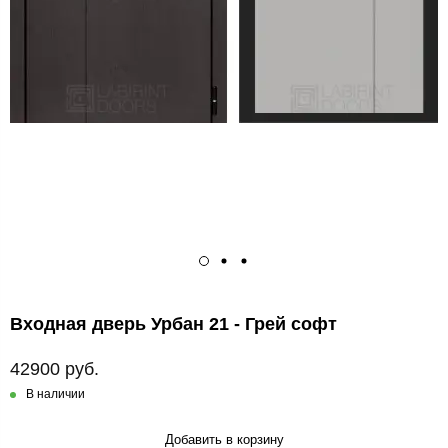
Входная дверь Урбан 21 - Грей софт
42900 руб.
В наличии
Добавить в корзину