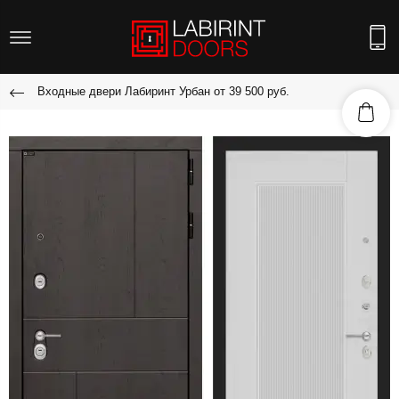
Входные двери Лабиринт Урбан от 39 500 руб.