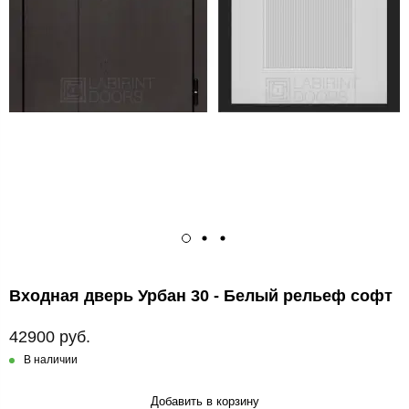
Входная дверь Урбан 30 - Белый рельеф софт
42900 руб.
В наличии
Добавить в корзину