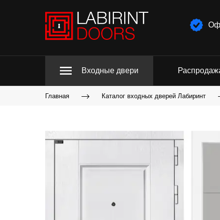
Оф
Входные двери
Распродаж
Главная
Каталог входных дверей Лабиринт