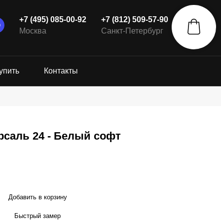
+7 (495) 085-00-92
+7 (812) 509-57-90
Москва
Санкт-Петербург
упить
Контакты
рсаль 24 - Белый софт
Добавить в корзину
Быстрый замер