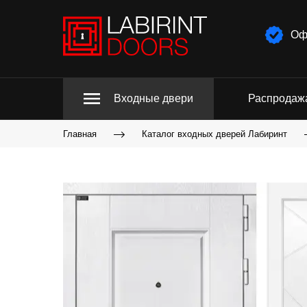
Оф
Входные двери
Распродаж
Главная
Каталог входных дверей Лабиринт