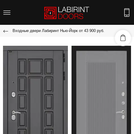
Входные двери Лабиринт Нью-Йорк от 43 900 руб.