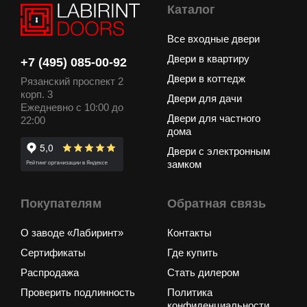
Каталог
Все входные двери
Двери в квартиру
+7 (495) 085-00-92
Двери в коттедж
Рязанский проспект 2
корп. 3
Двери для дачи
Ежедневно с 10:00 до
Двери для частного
22:00
дома
Двери с электронным
замком
Покупателям
Обратная связь
О заводе «Лабиринт»
Контакты
Сертификаты
Где купить
Распродажа
Стать дилером
Проверить подлинность
Политика
конфиденциальности