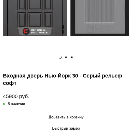
Входная дверь Нью-Йорк 30 - Серый рельеф
софт
45900 руб.
В наличии
Добавить в корзину
Быстрый замер