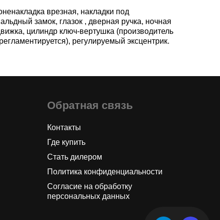
оненакладка врезная, накладки под
альдный замок, глазок , дверная ручка, ночная
движка, цилиндр ключ-вертушка (производитель
 регламентируется), регулируемый эксцентрик.
Обратная связь
Контакты
Где купить
Стать дилером
Политика конфиденциальности
Согласие на обработку
персональных данных