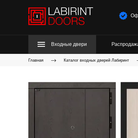
Оф
Входные двери
Распродаж
Главная
Каталог входных дверей Лабиринт