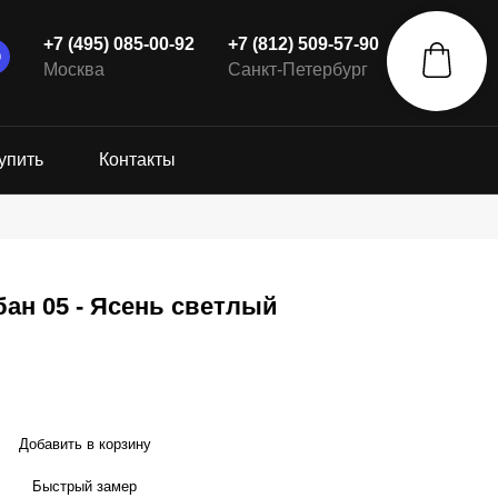
+7 (495) 085-00-92
+7 (812) 509-57-90
Москва
Санкт-Петербург
упить
Контакты
ан 05 - Ясень светлый
Добавить в корзину
Быстрый замер